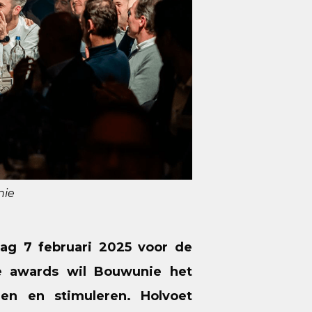
nie
ag 7 februari 2025 voor de
e awards wil Bouwunie het
en en stimuleren. Holvoet