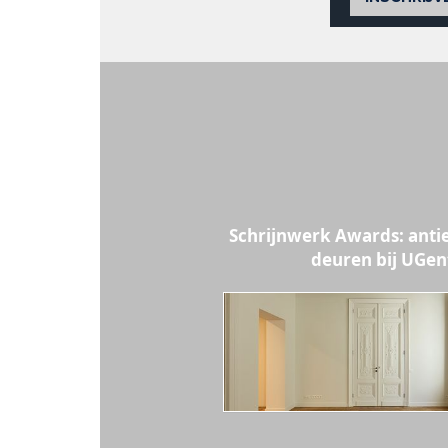
Schrijnwerk Awards: anti
deuren bij UGen