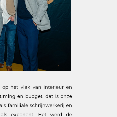
 op het vlak van interieur en
 timing en budget, dat is onze
ls familiale schrijnwerkerij en
 als exponent. Het werd de