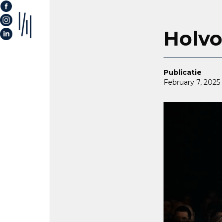
Holvo
Publicatie
February 7, 2025